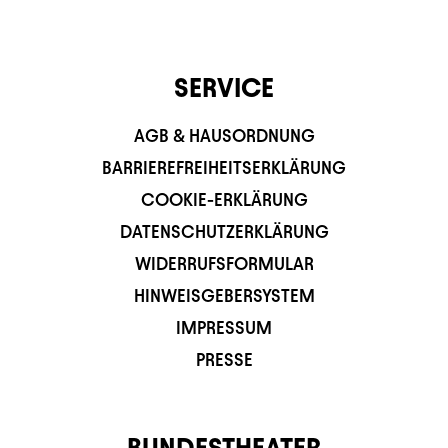
SERVICE
AGB & HAUSORDNUNG
BARRIEREFREIHEITSERKLÄRUNG
COOKIE-ERKLÄRUNG
DATENSCHUTZERKLÄRUNG
WIDERRUFSFORMULAR
HINWEISGEBERSYSTEM
IMPRESSUM
PRESSE
BUNDESTHEATER