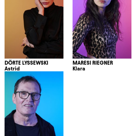
DÖRTE LYSSEWSKI
MARESI RIEGNER
Astrid
Klara