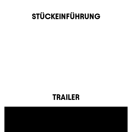
STÜCKEINFÜHRUNG
TRAILER