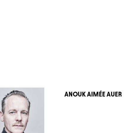
ANOUK AIMÉE AUER