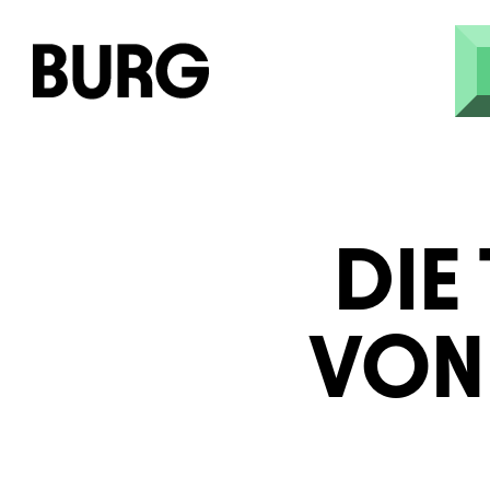
Skip to main content
DIE
VON