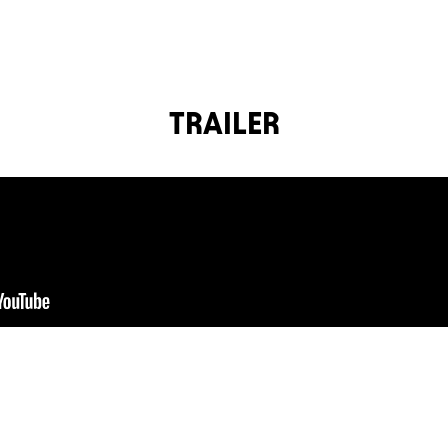
TRAILER