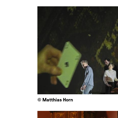
© Matthias Horn