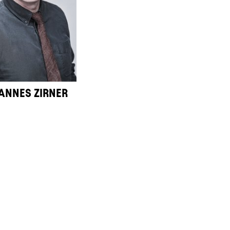
ANNES ZIRNER