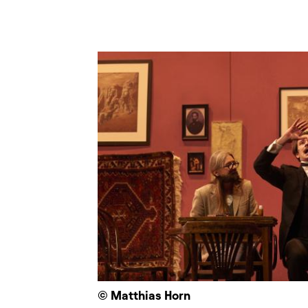
© Matthias Horn