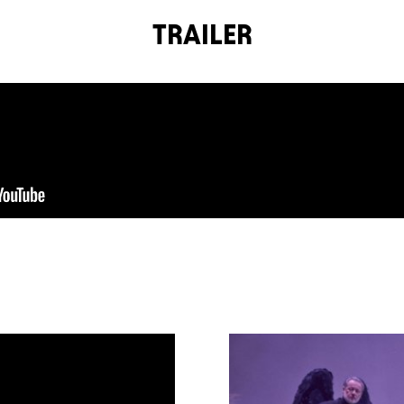
TRAILER