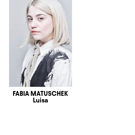
FABIA MATUSCHEK
Luisa