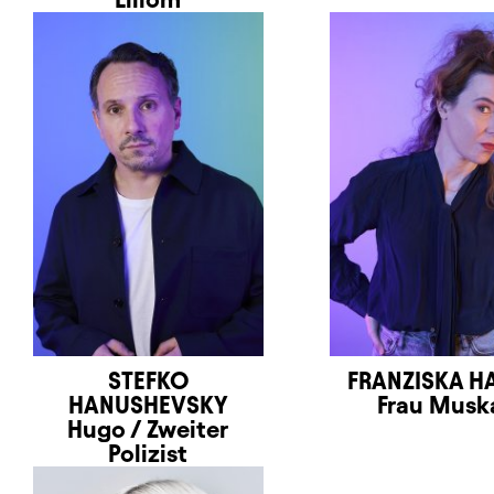
STEFKO
FRANZISKA H
HANUSHEVSKY
Frau Musk
Hugo / Zweiter
Polizist