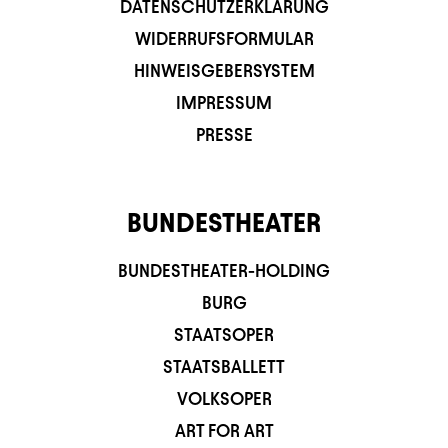
DATENSCHUTZERKLÄRUNG
WIDERRUFSFORMULAR
HINWEISGEBERSYSTEM
IMPRESSUM
PRESSE
BUNDESTHEATER
BUNDESTHEATER-HOLDING
BURG
STAATSOPER
STAATSBALLETT
VOLKSOPER
ART FOR ART