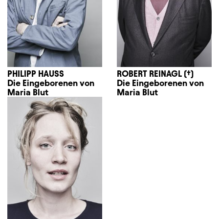
PHILIPP HAUSS
ROBERT REINAGL (†)
Die Eingeborenen von
Die Eingeborenen von
Maria Blut
Maria Blut