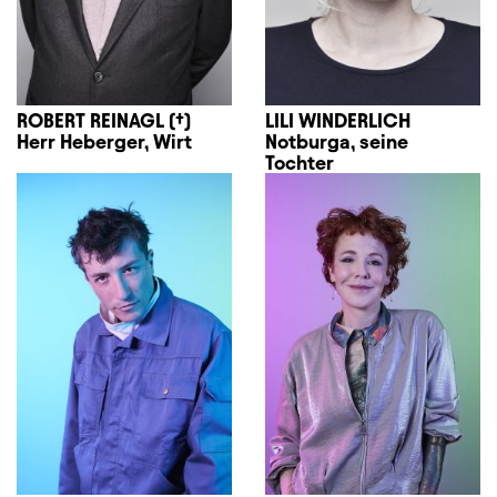
ROBERT REINAGL (†)
LILI WINDERLICH
Herr Heberger, Wirt
Notburga, seine
Tochter