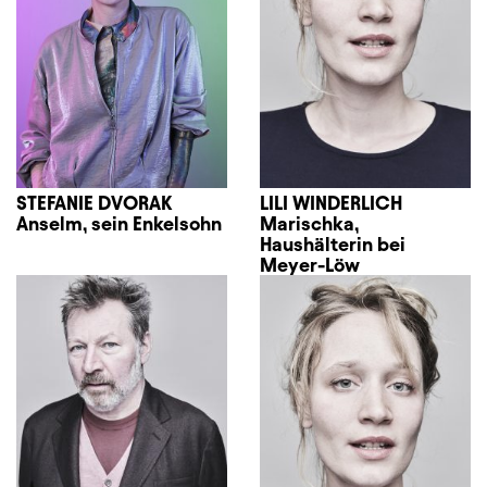
STEFANIE DVORAK
LILI WINDERLICH
Anselm, sein Enkelsohn
Marischka,
Haushälterin bei
Meyer-Löw