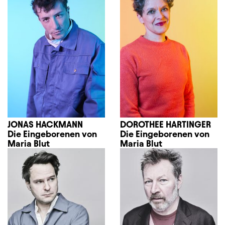
JONAS HACKMANN
DOROTHEE HARTINGER
Die Eingeborenen von
Die Eingeborenen von
Maria Blut
Maria Blut