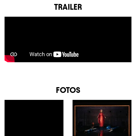
TRAILER
FOTOS