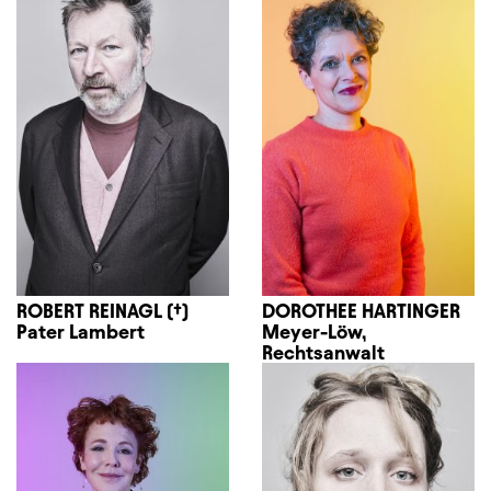
ROBERT REINAGL (†)
DOROTHEE HARTINGER
Pater Lambert
Meyer-Löw,
Rechtsanwalt