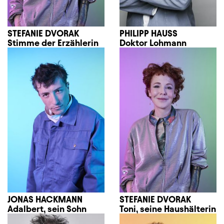
STEFANIE DVORAK
PHILIPP HAUSS
Stimme der Erzählerin
Doktor Lohmann
JONAS HACKMANN
STEFANIE DVORAK
Adalbert, sein Sohn
Toni, seine Haushälterin