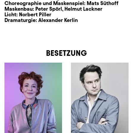
Choreographie und Maskenspiel:
Mats Süthoff
Maskenbau:
Peter Spörl
,
Helmut Lackner
Licht:
Norbert Piller
Dramaturgie:
Alexander Kerlin
BESETZUNG