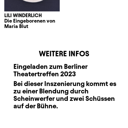
LILI WINDERLICH
Die Eingeborenen von
Maria Blut
WEITERE INFOS
Eingeladen zum Berliner
Theatertreffen 2023
Bei dieser Inszenierung kommt es
zu einer Blendung durch
Scheinwerfer und zwei Schüssen
auf der Bühne.