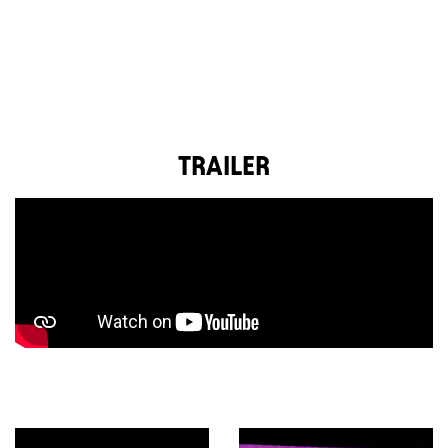
TRAILER