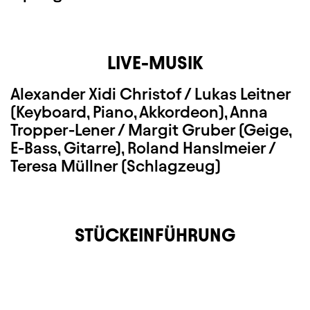
LIVE-MUSIK
Alexander Xidi Christof / Lukas Leitner
(Keyboard, Piano, Akkordeon)
, Anna
Tropper-Lener / Margit Gruber (Geige,
E-Bass, Gitarre), Roland Hanslmeier /
Teresa Müllner (Schlagzeug)
STÜCKEINFÜHRUNG