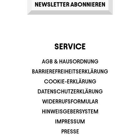
NEWSLETTER ABONNIEREN
SERVICE
AGB & HAUSORDNUNG
BARRIEREFREIHEITSERKLÄRUNG
COOKIE-ERKLÄRUNG
DATENSCHUTZERKLÄRUNG
WIDERRUFSFORMULAR
HINWEISGEBERSYSTEM
IMPRESSUM
PRESSE