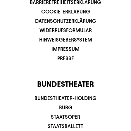
BARRIEREFREIHEITSERKLÄRUNG
COOKIE-ERKLÄRUNG
DATENSCHUTZERKLÄRUNG
WIDERRUFSFORMULAR
HINWEISGEBERSYSTEM
IMPRESSUM
PRESSE
BUNDESTHEATER
BUNDESTHEATER-HOLDING
BURG
STAATSOPER
STAATSBALLETT