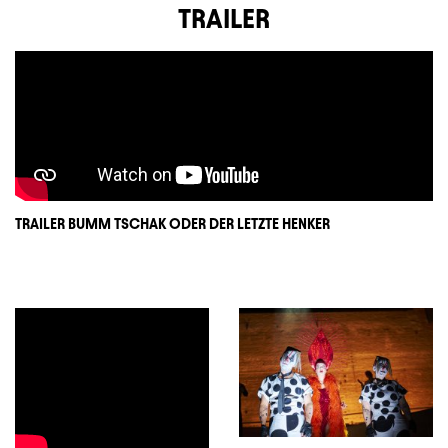
TRAILER
TRAILER BUMM TSCHAK ODER DER LETZTE HENKER