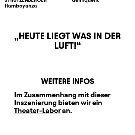
flamboyanza
HEUTE LIEGT WAS IN DER
LUFT!
WEITERE INFOS
Im Zusammenhang mit dieser
Inszenierung bieten wir ein
Theater-Labor
an.