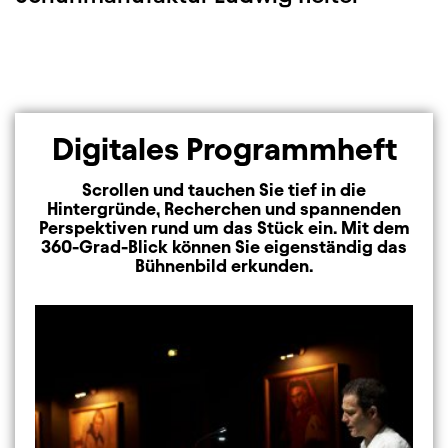
Digitales Programmheft
Scrollen und tauchen Sie tief in die
Hintergründe, Recherchen und spannenden
Perspektiven rund um das Stück ein. Mit dem
360-Grad-Blick können Sie eigenständig das
Bühnenbild erkunden.
Image