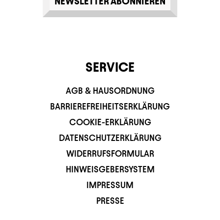
NEWSLETTER ABONNIEREN
SERVICE
AGB & HAUSORDNUNG
BARRIEREFREIHEITSERKLÄRUNG
COOKIE-ERKLÄRUNG
DATENSCHUTZERKLÄRUNG
WIDERRUFSFORMULAR
HINWEISGEBERSYSTEM
IMPRESSUM
PRESSE