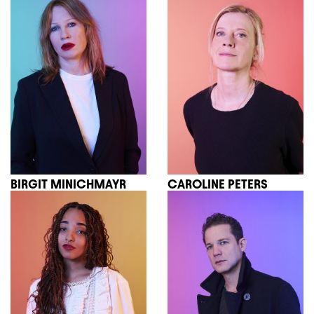
BIRGIT MINICHMAYR
CAROLINE PETERS