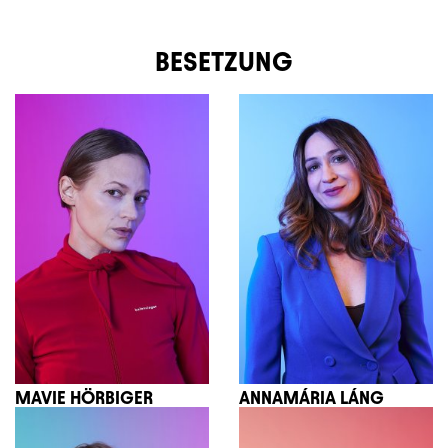
BESETZUNG
MAVIE HÖRBIGER
ANNAMÁRIA LÁNG