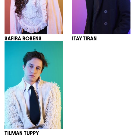
SAFIRA ROBENS
ITAY TIRAN
TILMAN TUPPY