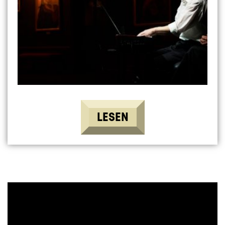
LESEN