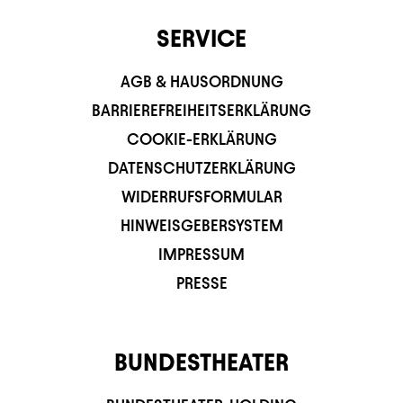
SERVICE
AGB & HAUSORDNUNG
BARRIEREFREIHEITSERKLÄRUNG
COOKIE-ERKLÄRUNG
DATENSCHUTZERKLÄRUNG
WIDERRUFSFORMULAR
HINWEISGEBERSYSTEM
IMPRESSUM
PRESSE
BUNDESTHEATER