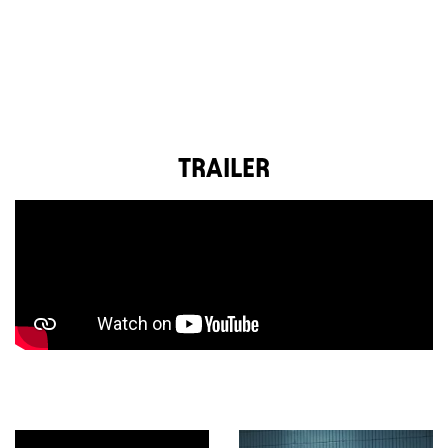
TRAILER