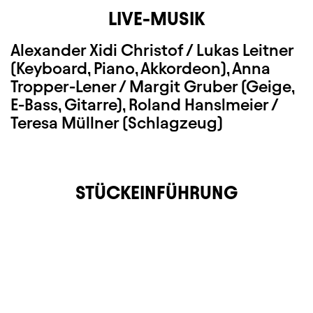
LIVE-MUSIK
Alexander Xidi Christof / Lukas Leitner
(Keyboard, Piano, Akkordeon)
, Anna
Tropper-Lener / Margit Gruber (Geige,
E-Bass, Gitarre), Roland Hanslmeier /
Teresa Müllner (Schlagzeug)
STÜCKEINFÜHRUNG