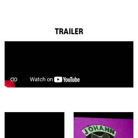
TRAILER