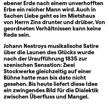
ebener Erde nach einem unverhofften
Erbe ein reicher Mann wird. Auch in
Sachen Liebe geht es im Mietshaus
von Herrn Zins drunter und drüber. Von
geordneten Verhältnissen kann keine
Rede sein.
Johann Nestroys musikalische Satire
über die Launen des Glücks wurde
nach der Uraufführung 1835 zur
szenischen Sensation: Zwei
Stockwerke gleichzeitig auf einer
Bühne hatte man bis dato nicht
gesehen. Bis heute liefert diese Idee
ein zwingendes Bild für die Dialektik
zwischen Überfluss und Mangel.