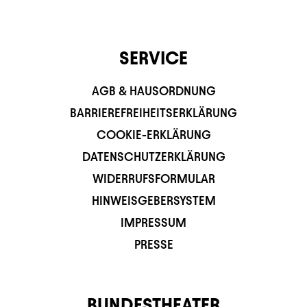
SERVICE
AGB & HAUSORDNUNG
BARRIEREFREIHEITSERKLÄRUNG
COOKIE-ERKLÄRUNG
DATENSCHUTZERKLÄRUNG
WIDERRUFSFORMULAR
HINWEISGEBERSYSTEM
IMPRESSUM
PRESSE
BUNDESTHEATER