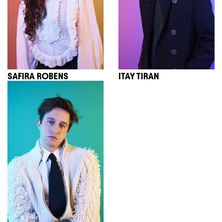
SAFIRA ROBENS
ITAY TIRAN