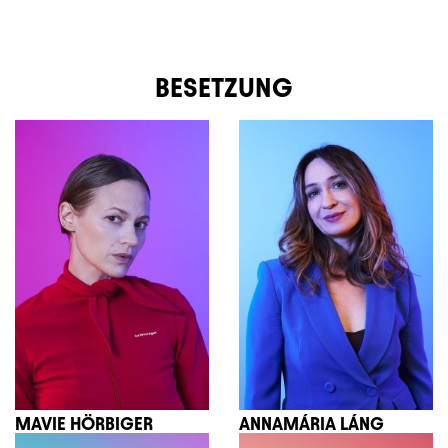
BESETZUNG
MAVIE HÖRBIGER
ANNAMÁRIA LÁNG