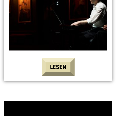
LESEN