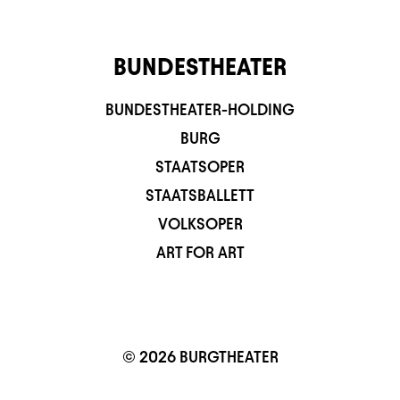
BUNDESTHEATER
BUNDESTHEATER-HOLDING
BURG
STAATSOPER
STAATSBALLETT
VOLKSOPER
ART FOR ART
© 2026 BURGTHEATER