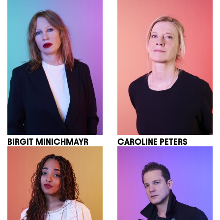
BIRGIT MINICHMAYR
CAROLINE PETERS