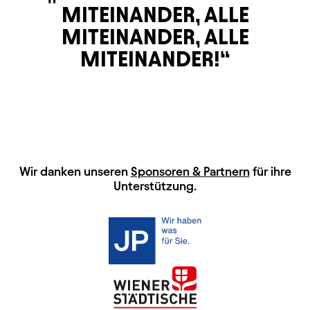
MITEINANDER, ALLE
MITEINANDER, ALLE
MITEINANDER!
HAUPTSPONSOREN
Wir danken unseren
Sponsoren & Partnern
für ihre
Unterstützung.