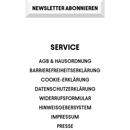
NEWSLETTER ABONNIEREN
SERVICE
AGB & HAUSORDNUNG
BARRIEREFREIHEITSERKLÄRUNG
COOKIE-ERKLÄRUNG
DATENSCHUTZERKLÄRUNG
WIDERRUFSFORMULAR
HINWEISGEBERSYSTEM
IMPRESSUM
PRESSE