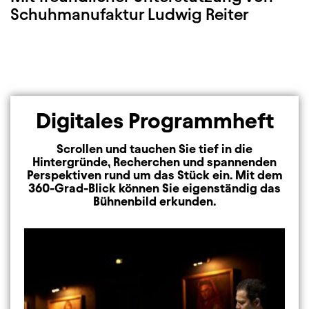
Schuhmanufaktur Ludwig Reiter
Digitales Programmheft
Scrollen und tauchen Sie tief in die
Hintergründe, Recherchen und spannenden
Perspektiven rund um das Stück ein. Mit dem
360-Grad-Blick können Sie eigenständig das
Bühnenbild erkunden.
Image