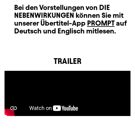
Bei den Vorstellungen von DIE
NEBENWIRKUNGEN können Sie mit
unserer Übertitel-App
PROMPT
auf
Deutsch und Englisch mitlesen.
TRAILER