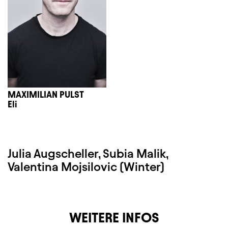
MAXIMILIAN PULST
Eli
Julia Augscheller, Subia Malik,
Valentina Mojsilovic (Winter)
WEITERE INFOS