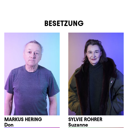
BESETZUNG
MARKUS HERING
SYLVIE ROHRER
Don
Suzanne