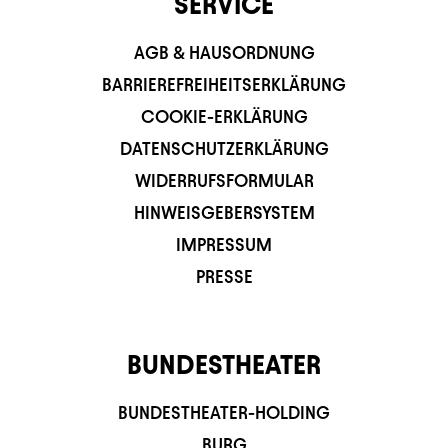
SERVICE
AGB & HAUSORDNUNG
BARRIEREFREIHEITSERKLÄRUNG
COOKIE-ERKLÄRUNG
DATENSCHUTZERKLÄRUNG
WIDERRUFSFORMULAR
HINWEISGEBERSYSTEM
IMPRESSUM
PRESSE
BUNDESTHEATER
BUNDESTHEATER-HOLDING
BURG