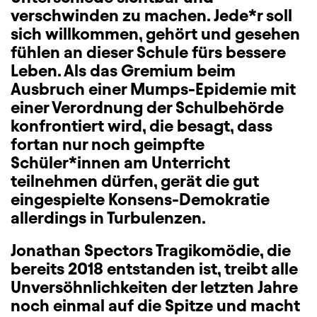
verschwinden zu machen. Jede*r soll
sich willkommen, gehört und gesehen
fühlen an dieser Schule fürs bessere
Leben. Als das Gremium beim
Ausbruch einer Mumps-Epidemie mit
einer Verordnung der Schulbehörde
konfrontiert wird, die besagt, dass
fortan nur noch geimpfte
Schüler*innen am Unterricht
teilnehmen dürfen, gerät die gut
eingespielte Konsens-Demokratie
allerdings in Turbulenzen.
Jonathan Spectors Tragikomödie, die
bereits 2018 entstanden ist, treibt alle
Unversöhnlichkeiten der letzten Jahre
noch einmal auf die Spitze und macht