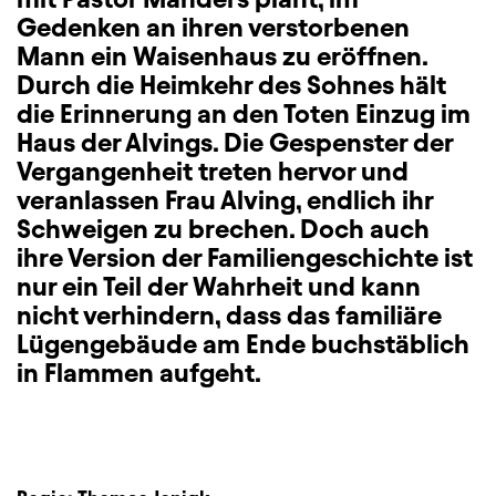
Gedenken an ihren verstorbenen
Mann ein Waisenhaus zu eröffnen.
Durch die Heimkehr des Sohnes hält
die Erinnerung an den Toten Einzug im
Haus der Alvings. Die Gespenster der
Vergangenheit treten hervor und
veranlassen Frau Alving, endlich ihr
Schweigen zu brechen. Doch auch
ihre Version der Familiengeschichte ist
nur ein Teil der Wahrheit und kann
nicht verhindern, dass das familiäre
Lügengebäude am Ende buchstäblich
in Flammen aufgeht.