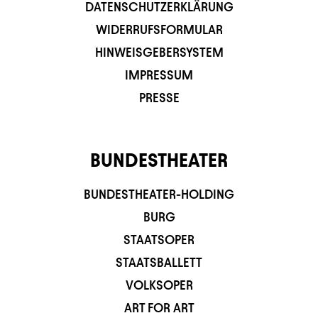
DATENSCHUTZERKLÄRUNG
WIDERRUFSFORMULAR
HINWEISGEBERSYSTEM
IMPRESSUM
PRESSE
BUNDESTHEATER
BUNDESTHEATER-HOLDING
BURG
STAATSOPER
STAATSBALLETT
VOLKSOPER
ART FOR ART