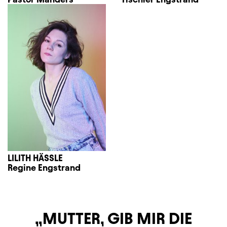
LILITH HÄSSLE
Regine Engstrand
MUTTER, GIB MIR DIE