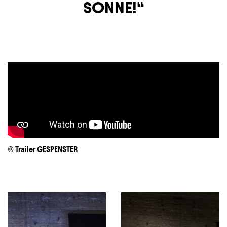
SONNE!
© Trailer GESPENSTER