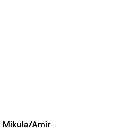
rg Mikula/Amir