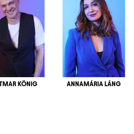
ETMAR KÖNIG
ANNAMÁRIA LÁNG