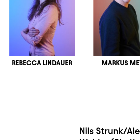
REBECCA LINDAUER
MARKUS ME
Nils Strunk/Ale