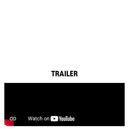
TRAILER