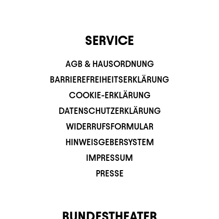
SERVICE
AGB & HAUSORDNUNG
BARRIEREFREIHEITSERKLÄRUNG
COOKIE-ERKLÄRUNG
DATENSCHUTZERKLÄRUNG
WIDERRUFSFORMULAR
HINWEISGEBERSYSTEM
IMPRESSUM
PRESSE
BUNDESTHEATER