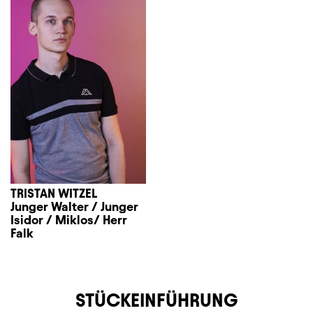
TRISTAN WITZEL
Junger Walter / Junger
Isidor / Miklos/ Herr
Falk
STÜCKEINFÜHRUNG