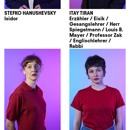
STEFKO HANUSHEVSKY
ITAY TIRAN
Isidor
Erzähler / Eisik /
Gesangslehrer / Herr
Spiegelmann / Louis B.
Mayer / Professor Zak
/ Englischlehrer /
Rabbi