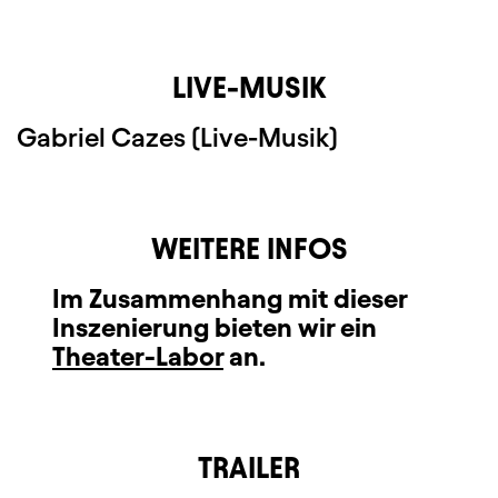
LIVE-MUSIK
Gabriel Cazes (Live-Musik)
WEITERE INFOS
Im Zusammenhang mit dieser
Inszenierung bieten wir ein
Theater-Labor
an.
TRAILER