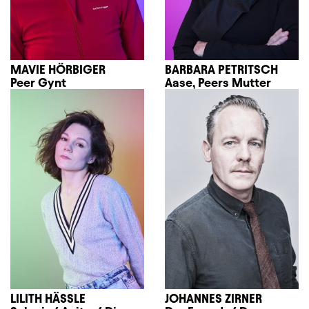
MAVIE HÖRBIGER
BARBARA PETRITSCH
Peer Gynt
Aase, Peers Mutter
LILITH HÄSSLE
JOHANNES ZIRNER