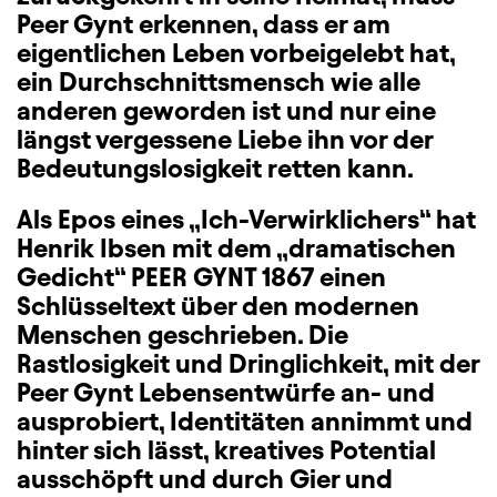
Peer Gynt erkennen, dass er am
eigentlichen Leben vorbeigelebt hat,
ein Durchschnittsmensch wie alle
anderen geworden ist und nur eine
längst vergessene Liebe ihn vor der
Bedeutungslosigkeit retten kann.
Als Epos eines „Ich-Verwirklichers“ hat
Henrik Ibsen mit dem „dramatischen
Gedicht“ PEER GYNT 1867 einen
Schlüsseltext über den modernen
Menschen geschrieben. Die
Rastlosigkeit und Dringlichkeit, mit der
Peer Gynt Lebensentwürfe an- und
ausprobiert, Identitäten annimmt und
hinter sich lässt, kreatives Potential
ausschöpft und durch Gier und