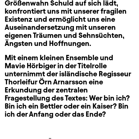
Größenwahn Schuld auf sich lädt,
konfrontiert uns mit unserer fragilen
Existenz und ermöglicht uns eine
Auseinandersetzung mit unseren
eigenen Träumen und Sehnsüchten,
Ängsten und Hoffnungen.
Mit einem kleinen Ensemble und
Mavie Hörbiger in der Titelrolle
unternimmt der isländische Regisseur
Thorleifur Örn Arnarsson eine
Erkundung der zentralen
Fragestellung des Textes: Wer bin ich?
Bin ich ein Bettler oder ein Kaiser? Bin
ich der Anfang oder das Ende?