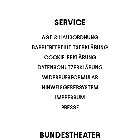
SERVICE
AGB & HAUSORDNUNG
BARRIEREFREIHEITSERKLÄRUNG
COOKIE-ERKLÄRUNG
DATENSCHUTZERKLÄRUNG
WIDERRUFSFORMULAR
HINWEISGEBERSYSTEM
IMPRESSUM
PRESSE
BUNDESTHEATER