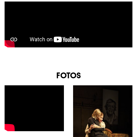
FOTOS