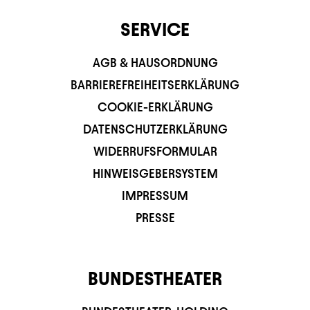
SERVICE
AGB & HAUSORDNUNG
BARRIEREFREIHEITSERKLÄRUNG
COOKIE-ERKLÄRUNG
DATENSCHUTZERKLÄRUNG
WIDERRUFSFORMULAR
HINWEISGEBERSYSTEM
IMPRESSUM
PRESSE
BUNDESTHEATER