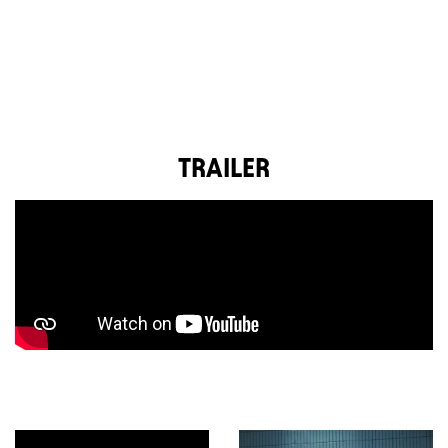
TRAILER