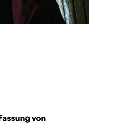
 Fassung von