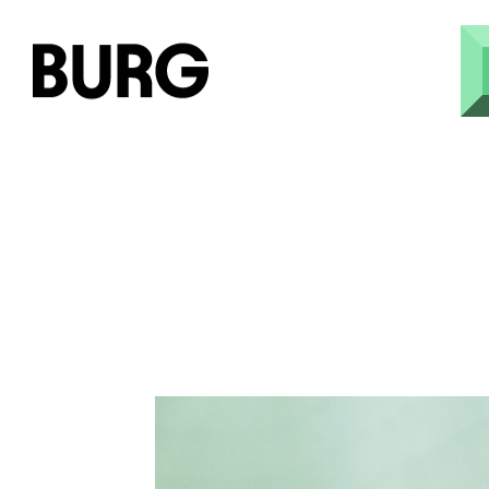
Direkt zum Inhalt