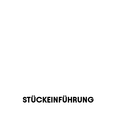
STÜCKEINFÜHRUNG