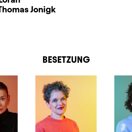
Thomas Jonigk
BESETZUNG