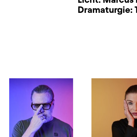
Dramaturgie: