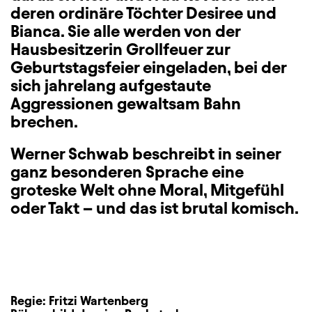
deren ordinäre Töchter Desiree und
Bianca. Sie alle werden von der
Hausbesitzerin Grollfeuer zur
Geburtstagsfeier eingeladen, bei der
sich jahrelang aufgestaute
Aggressionen gewaltsam Bahn
brechen.
Werner Schwab beschreibt in seiner
ganz besonderen Sprache eine
groteske Welt ohne Moral, Mitgefühl
oder Takt – und das ist brutal komisch.
Regie:
Fritzi Wartenberg