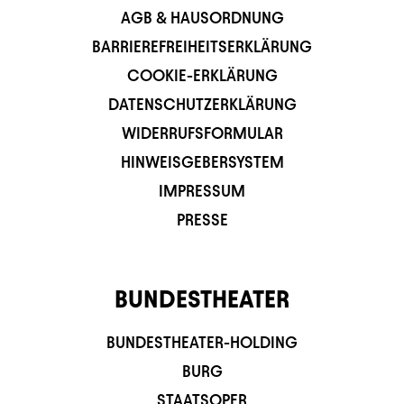
AGB & HAUSORDNUNG
BARRIEREFREIHEITSERKLÄRUNG
COOKIE-ERKLÄRUNG
DATENSCHUTZERKLÄRUNG
WIDERRUFSFORMULAR
HINWEISGEBERSYSTEM
IMPRESSUM
PRESSE
BUNDESTHEATER
BUNDESTHEATER-HOLDING
BURG
STAATSOPER