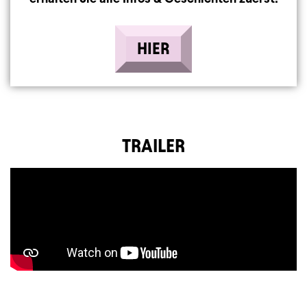
HIER
TRAILER