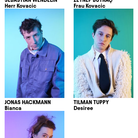
Herr Kovacic
Frau Kovacic
JONAS HACKMANN
TILMAN TUPPY
Bianca
Desiree