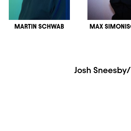
MARTIN SCHWAB
MAX SIMONI
Josh Sneesby/