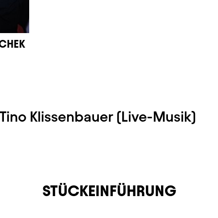
SCHEK
Tino Klissenbauer (Live-Musik)
STÜCKEINFÜHRUNG