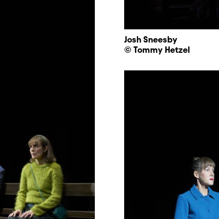
Josh Sneesby
© Tommy Hetzel