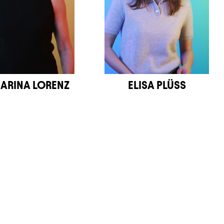
ARINA LORENZ
ELISA PLÜSS