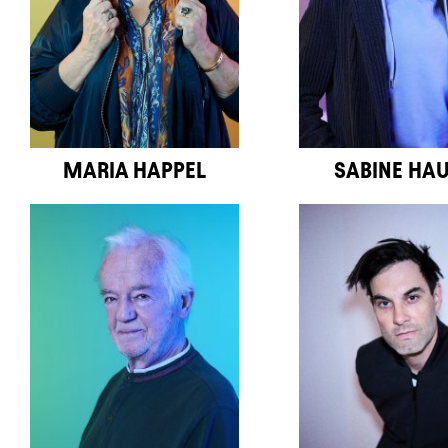
MARIA HAPPEL
SABINE HA