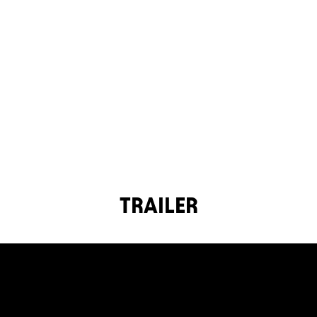
TRAILER