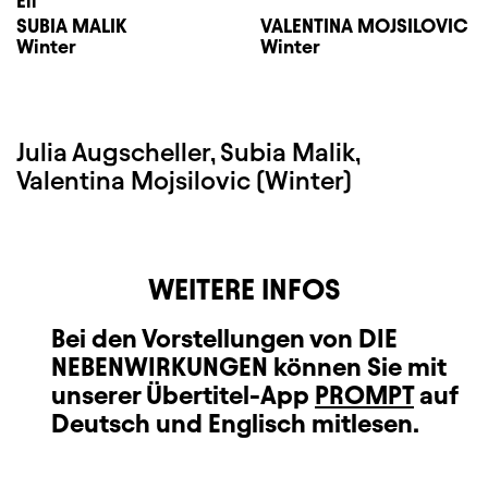
Eli
SUBIA MALIK
VALENTINA MOJSILOVIC
Winter
Winter
Julia Augscheller, Subia Malik,
Valentina Mojsilovic (Winter)
WEITERE INFOS
Bei den Vorstellungen von DIE
NEBENWIRKUNGEN können Sie mit
unserer Übertitel-App
PROMPT
auf
Deutsch und Englisch mitlesen.