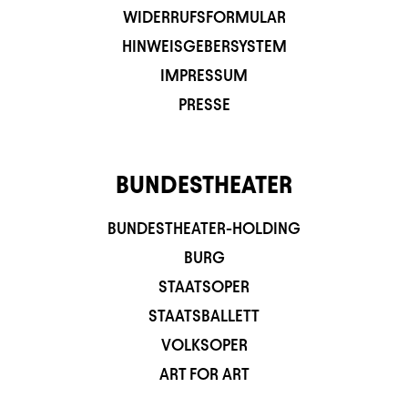
WIDERRUFSFORMULAR
HINWEISGEBERSYSTEM
IMPRESSUM
PRESSE
BUNDESTHEATER
BUNDESTHEATER-HOLDING
BURG
STAATSOPER
STAATSBALLETT
VOLKSOPER
ART FOR ART