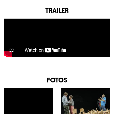
TRAILER
FOTOS