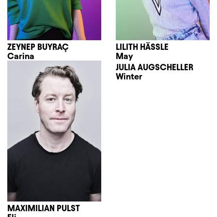
ZEYNEP BUYRAÇ
LILITH HÄSSLE
Carina
May
JULIA AUGSCHELLER
Winter
MAXIMILIAN PULST