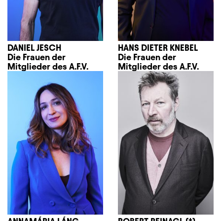
DANIEL JESCH
HANS DIETER KNEBEL
Die Frauen der
Die Frauen der
Mitglieder des A.F.V.
Mitglieder des A.F.V.