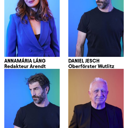
ANNAMÁRIA LÁNG
DANIEL JESCH
Redakteur Arendt
Oberförster Wutlitz