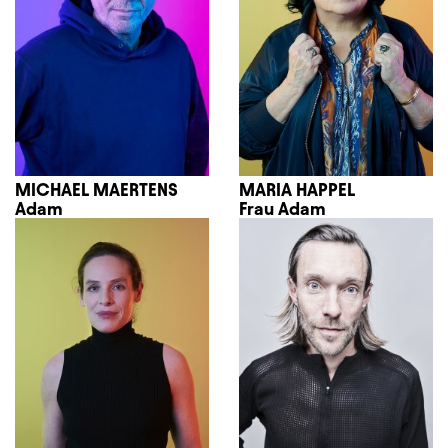
MICHAEL MAERTENS
MARIA HAPPEL
Adam
Frau Adam