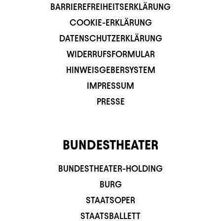
BARRIEREFREIHEITSERKLÄRUNG
COOKIE-ERKLÄRUNG
DATENSCHUTZERKLÄRUNG
WIDERRUFSFORMULAR
HINWEISGEBERSYSTEM
IMPRESSUM
PRESSE
BUNDESTHEATER
BUNDESTHEATER-HOLDING
BURG
STAATSOPER
STAATSBALLETT