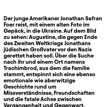
Der junge Amerikaner Jonathan Safran
Foer reist, mit einem alten Foto im
Gepäck, in die Ukraine. Auf dem Bild
zu sehen: Augustine, die gegen Ende
des Zweiten Weltkriegs Jonathans
jüdischen Großvater vor den Nazis
gerettet haben soll. Über die Suche
nach ihr und einem Ort namens
Trachimbrod, aus dem die Familie
stammt, entspinnt sich eine ebenso
emotionale wie aberwitzige
Geschichte rund um
Missverständnisse, Freundschaften
und die fatale Achse zwischen
Vergangenheit und Gegenwart.