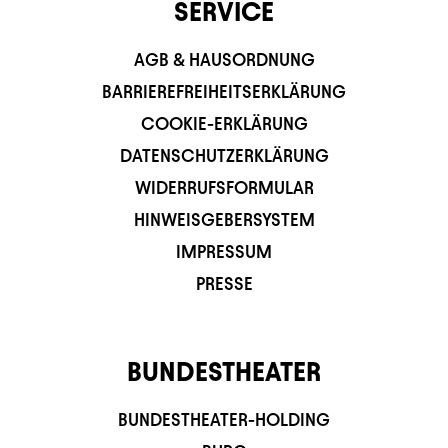
SERVICE
AGB & HAUSORDNUNG
BARRIEREFREIHEITSERKLÄRUNG
COOKIE-ERKLÄRUNG
DATENSCHUTZERKLÄRUNG
WIDERRUFSFORMULAR
HINWEISGEBERSYSTEM
IMPRESSUM
PRESSE
BUNDESTHEATER
BUNDESTHEATER-HOLDING