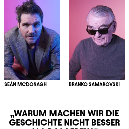
SEÁN MCDONAGH
BRANKO SAMAROVSKI
WARUM MACHEN WIR DIE
GESCHICHTE NICHT BESSER