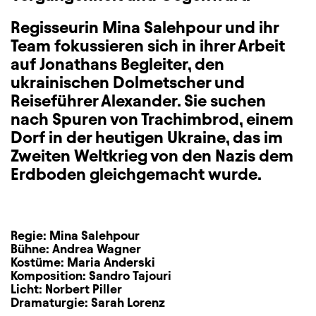
Regisseurin Mina Salehpour und ihr
Team fokussieren sich in ihrer Arbeit
auf Jonathans Begleiter, den
ukrainischen Dolmetscher und
Reiseführer Alexander. Sie suchen
nach Spuren von Trachimbrod, einem
Dorf in der heutigen Ukraine, das im
Zweiten Weltkrieg von den Nazis dem
Erdboden gleichgemacht wurde.
Regie:
Mina Salehpour
Bühne:
Andrea Wagner
Kostüme:
Maria Anderski
Komposition:
Sandro Tajouri
Licht:
Norbert Piller
Dramaturgie:
Sarah Lorenz