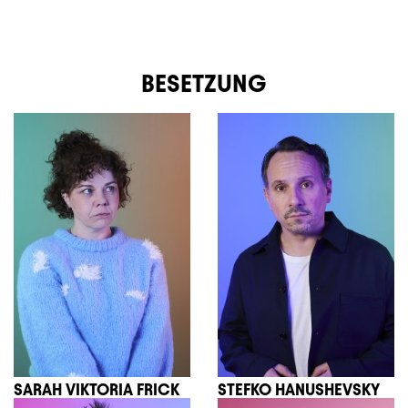
BESETZUNG
SARAH VIKTORIA FRICK
STEFKO HANUSHEVSKY