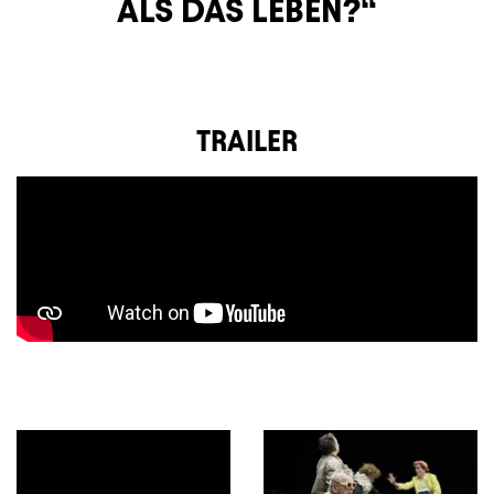
ALS DAS LEBEN?
TRAILER