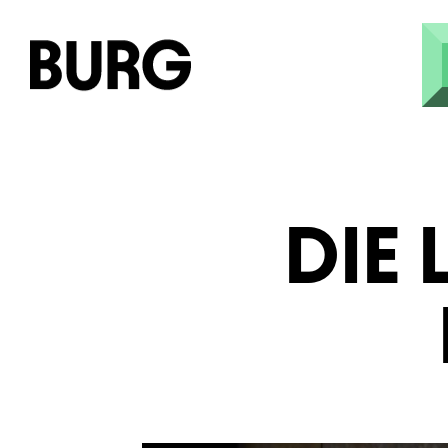
Direkt zum Inhalt
DIE 