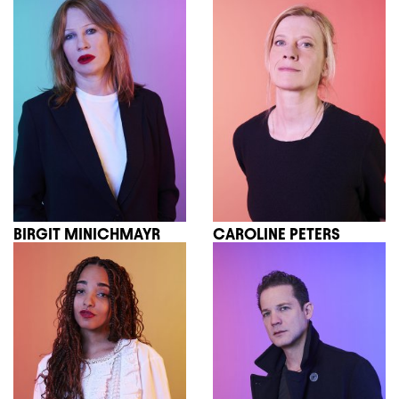
BIRGIT MINICHMAYR
CAROLINE PETERS