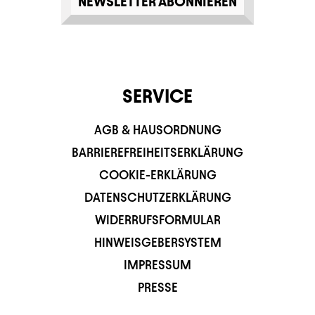
NEWSLETTER ABONNIEREN
SERVICE
AGB & HAUSORDNUNG
BARRIEREFREIHEITSERKLÄRUNG
COOKIE-ERKLÄRUNG
DATENSCHUTZERKLÄRUNG
WIDERRUFSFORMULAR
HINWEISGEBERSYSTEM
IMPRESSUM
PRESSE