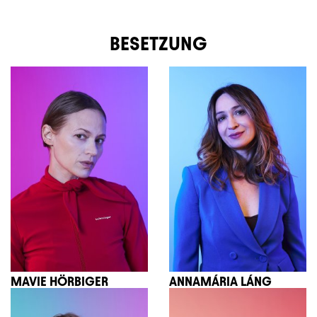
BESETZUNG
MAVIE HÖRBIGER
ANNAMÁRIA LÁNG