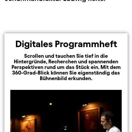
Digitales Programmheft
Scrollen und tauchen Sie tief in die
Hintergründe, Recherchen und spannenden
Perspektiven rund um das Stück ein. Mit dem
360-Grad-Blick können Sie eigenständig das
Bühnenbild erkunden.
Image