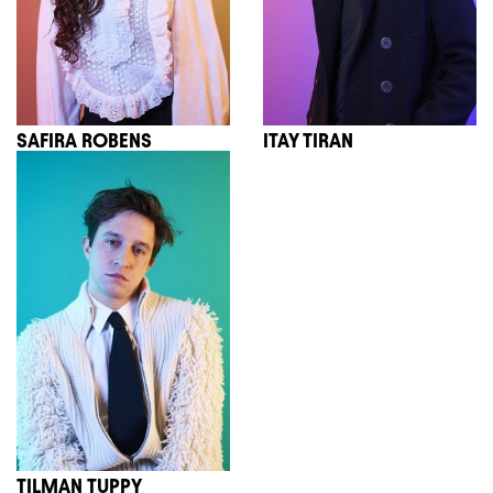
SAFIRA ROBENS
ITAY TIRAN
TILMAN TUPPY