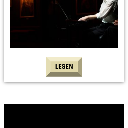
LESEN