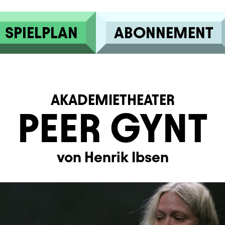
SPIELPLAN
ABONNEMENT
AKADEMIETHEATER
PEER GYNT
von Henrik Ibsen