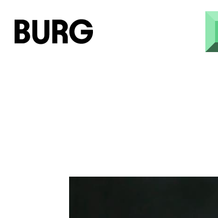
Direkt zum Inhalt