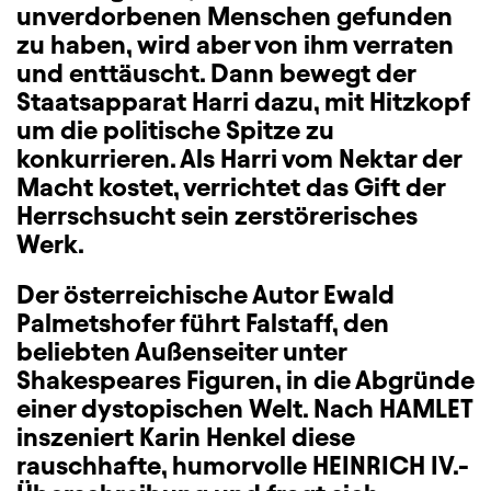
unverdorbenen Menschen gefunden
zu haben, wird aber von ihm verraten
und enttäuscht. Dann bewegt der
Staatsapparat Harri dazu, mit Hitzkopf
um die politische Spitze zu
konkurrieren. Als Harri vom Nektar der
Macht kostet, verrichtet das Gift der
Herrschsucht sein zerstörerisches
Werk.
Der österreichische Autor Ewald
Palmetshofer führt Falstaff, den
beliebten Außenseiter unter
Shakespeares Figuren, in die Abgründe
einer dystopischen Welt. Nach HAMLET
inszeniert Karin Henkel diese
rauschhafte, humorvolle HEINRICH IV.-