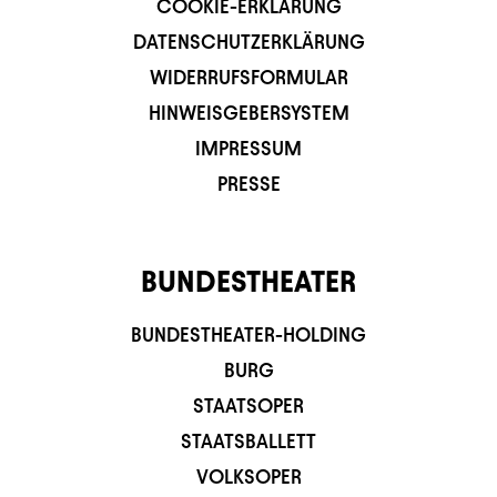
COOKIE-ERKLÄRUNG
DATENSCHUTZERKLÄRUNG
WIDERRUFSFORMULAR
HINWEISGEBERSYSTEM
IMPRESSUM
PRESSE
BUNDESTHEATER
BUNDESTHEATER-HOLDING
BURG
STAATSOPER
STAATSBALLETT
VOLKSOPER