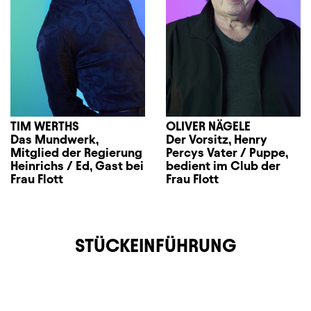
TIM WERTHS
OLIVER NÄGELE
Das Mundwerk,
Der Vorsitz, Henry
Mitglied der Regierung
Percys Vater / Puppe,
Heinrichs / Ed, Gast bei
bedient im Club der
Frau Flott
Frau Flott
STÜCKEINFÜHRUNG