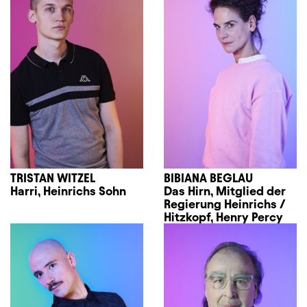
TRISTAN WITZEL
BIBIANA BEGLAU
Harri, Heinrichs Sohn
Das Hirn, Mitglied der
Regierung Heinrichs /
Hitzkopf, Henry Percy