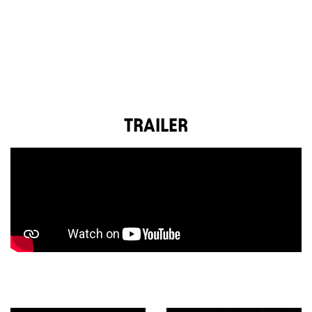
TRAILER