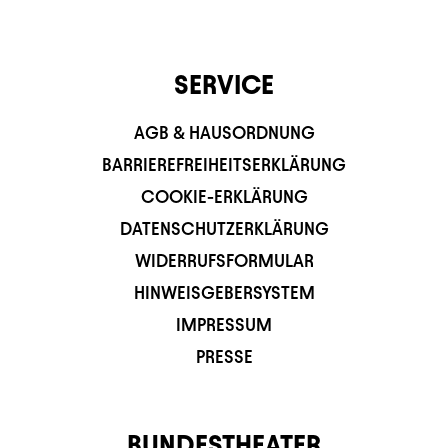
SERVICE
AGB & HAUSORDNUNG
BARRIEREFREIHEITSERKLÄRUNG
COOKIE-ERKLÄRUNG
DATENSCHUTZERKLÄRUNG
WIDERRUFSFORMULAR
HINWEISGEBERSYSTEM
IMPRESSUM
PRESSE
BUNDESTHEATER