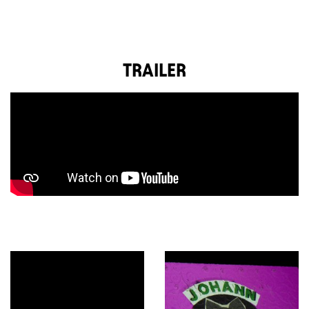
TRAILER