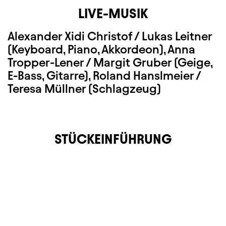
LIVE-MUSIK
Alexander Xidi Christof / Lukas Leitner
(Keyboard, Piano, Akkordeon)
, Anna
Tropper-Lener / Margit Gruber (Geige,
E-Bass, Gitarre), Roland Hanslmeier /
Teresa Müllner (Schlagzeug)
STÜCKEINFÜHRUNG