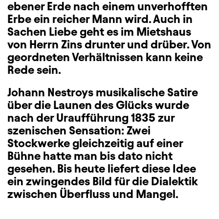
ebener Erde nach einem unverhofften
Erbe ein reicher Mann wird. Auch in
Sachen Liebe geht es im Mietshaus
von Herrn Zins drunter und drüber. Von
geordneten Verhältnissen kann keine
Rede sein.
Johann Nestroys musikalische Satire
über die Launen des Glücks wurde
nach der Uraufführung 1835 zur
szenischen Sensation: Zwei
Stockwerke gleichzeitig auf einer
Bühne hatte man bis dato nicht
gesehen. Bis heute liefert diese Idee
ein zwingendes Bild für die Dialektik
zwischen Überfluss und Mangel.