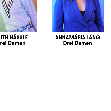
LITH HÄSSLE
ANNAMÁRIA LÁNG
rei Damen
Drei Damen