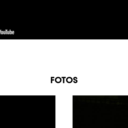
FOTOS