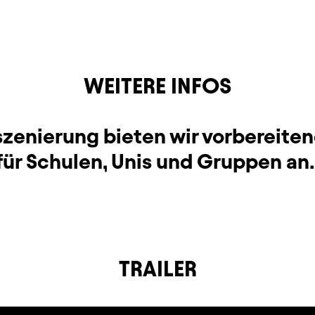
WEITERE INFOS
nszenierung bieten wir vorbereite
für Schulen, Unis und Gruppen an.
TRAILER