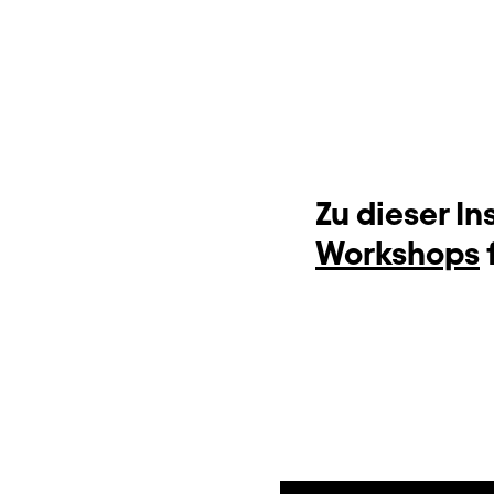
Zu dieser I
Workshops