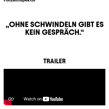
OHNE SCHWINDELN GIBT ES
KEIN GESPRÄCH.
TRAILER