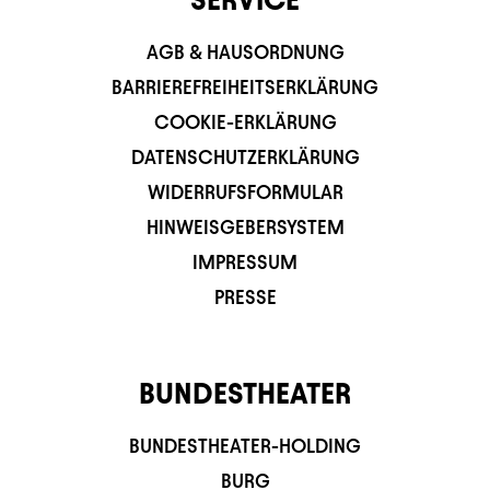
AGB & HAUSORDNUNG
BARRIEREFREIHEITSERKLÄRUNG
COOKIE-ERKLÄRUNG
DATENSCHUTZERKLÄRUNG
WIDERRUFSFORMULAR
HINWEISGEBERSYSTEM
IMPRESSUM
PRESSE
BUNDESTHEATER
BUNDESTHEATER-HOLDING
BURG