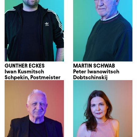
GUNTHER ECKES
MARTIN SCHWAB
Iwan Kusmitsch
Peter Iwanowitsch
Schpekin, Postmeister
Dobtschinskij