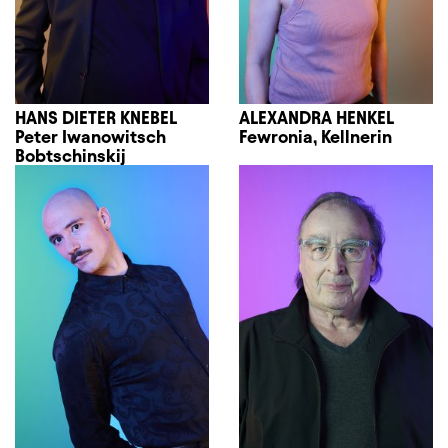
HANS DIETER KNEBEL
ALEXANDRA HENKEL
Peter Iwanowitsch
Fewronia, Kellnerin
Bobtschinskij