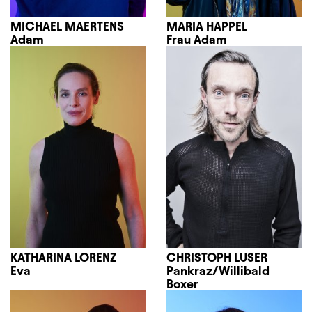
MICHAEL MAERTENS
MARIA HAPPEL
Adam
Frau Adam
KATHARINA LORENZ
CHRISTOPH LUSER
Eva
Pankraz/Willibald
Boxer