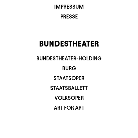
IMPRESSUM
PRESSE
BUNDESTHEATER
BUNDESTHEATER-HOLDING
BURG
STAATSOPER
STAATSBALLETT
VOLKSOPER
ART FOR ART