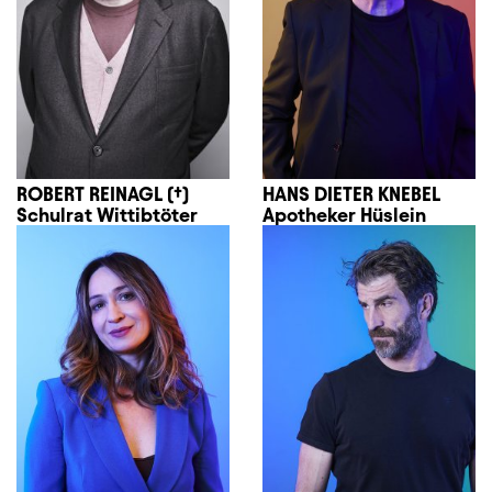
ROBERT REINAGL (†)
HANS DIETER KNEBEL
Schulrat Wittibtöter
Apotheker Hüslein