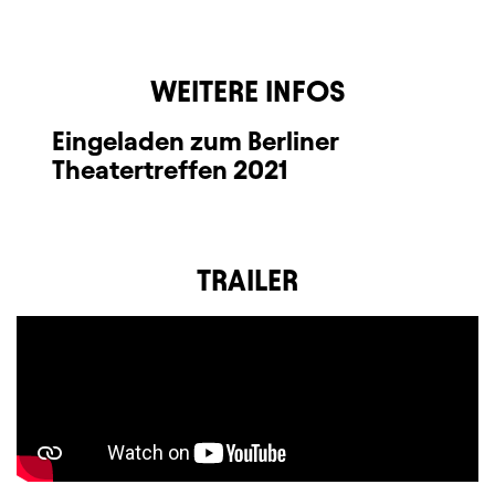
WEITERE INFOS
Eingeladen zum Berliner
Theatertreffen 2021
TRAILER