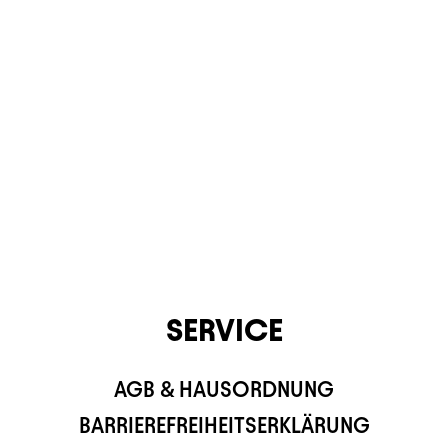
KONTAKT
SERVICE
AGB & HAUSORDNUNG
BARRIEREFREIHEITSERKLÄRUNG