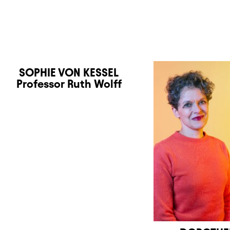
SOPHIE VON KESSEL
Professor Ruth Wolff