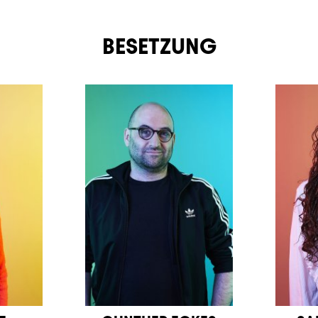
BESETZUNG