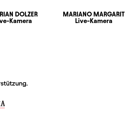
RIAN DOLZER
MARIANO MARGARIT
ive-Kamera
Live-Kamera
rstützung.