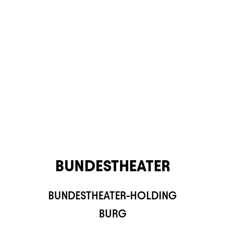
BUNDESTHEATER
BUNDESTHEATER-HOLDING
TS APP
BURG