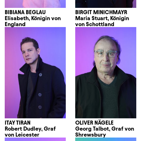
BIBIANA BEGLAU
BIRGIT MINICHMAYR
Elisabeth, Königin von
Maria Stuart, Königin
England
von Schottland
ITAY TIRAN
OLIVER NÄGELE
Robert Dudley, Graf
Georg Talbot, Graf von
von Leicester
Shrewsbury