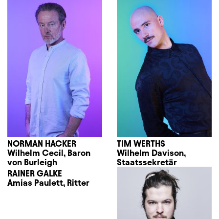
NORMAN HACKER
TIM WERTHS
Wilhelm Cecil, Baron
Wilhelm Davison,
von Burleigh
Staatssekretär
RAINER GALKE
Amias Paulett, Ritter