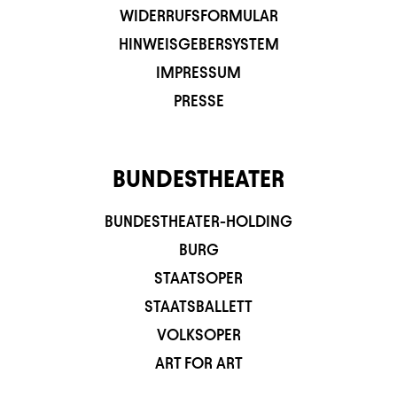
WIDERRUFSFORMULAR
HINWEISGEBERSYSTEM
IMPRESSUM
PRESSE
BUNDESTHEATER
BUNDESTHEATER-HOLDING
BURG
STAATSOPER
STAATSBALLETT
VOLKSOPER
ART FOR ART