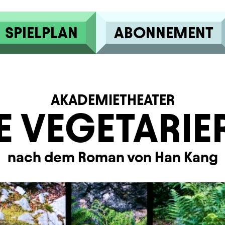
SPIELPLAN
ABONNEMENT
AKADEMIETHEATER
E VEGETARIE
nach dem Roman von Han Kang