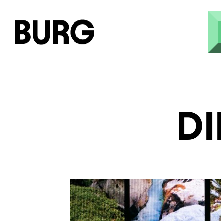
Direkt zum Inhalt
DI