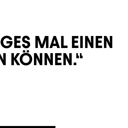
IGES MAL EINEN
N KÖNNEN.