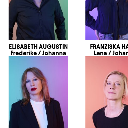
ELISABETH AUGUSTIN
FRANZISKA H
Frederike / Johanna
Lena / Joha