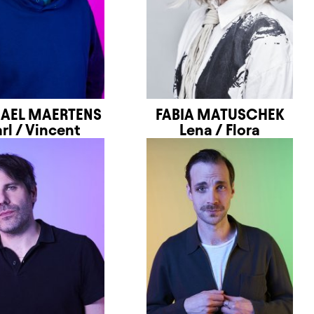
AEL MAERTENS
FABIA MATUSCHEK
rl / Vincent
Lena / Flora