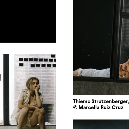
Thiemo Strutzenberger, 
© Marcella Ruiz Cruz