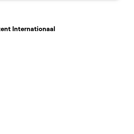
ent Internationaal