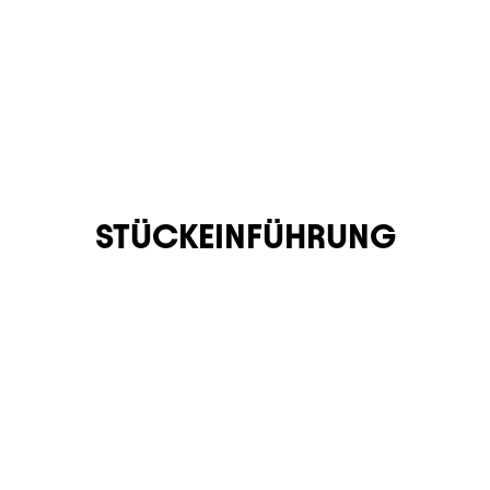
STÜCKEINFÜHRUNG