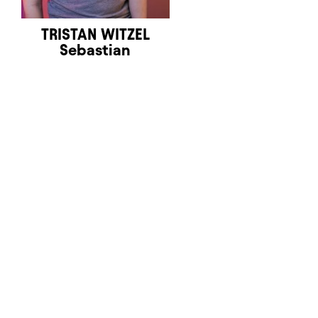
TRISTAN WITZEL
Sebastian