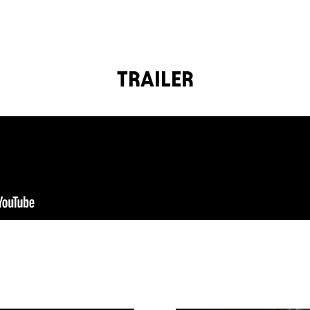
TRAILER