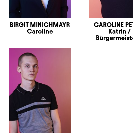
BIRGIT MINICHMAYR
CAROLINE PE
Caroline
Katrin /
Bürgermeist