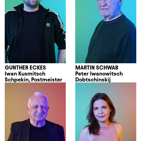
GUNTHER ECKES
MARTIN SCHWAB
Iwan Kusmitsch
Peter Iwanowitsch
Schpekin, Postmeister
Dobtschinskij