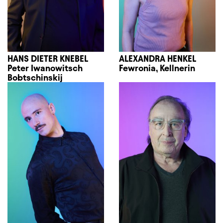
HANS DIETER KNEBEL
ALEXANDRA HENKEL
Peter Iwanowitsch
Fewronia, Kellnerin
Bobtschinskij