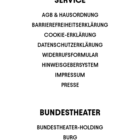
AGB & HAUSORDNUNG
BARRIEREFREIHEITSERKLÄRUNG
COOKIE-ERKLÄRUNG
DATENSCHUTZERKLÄRUNG
WIDERRUFSFORMULAR
HINWEISGEBERSYSTEM
IMPRESSUM
PRESSE
BUNDESTHEATER
BUNDESTHEATER-HOLDING
BURG