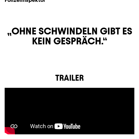
OHNE SCHWINDELN GIBT ES
KEIN GESPRÄCH.
TRAILER