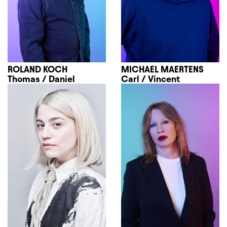
ROLAND KOCH
MICHAEL MAERTENS
Thomas / Daniel
Carl / Vincent