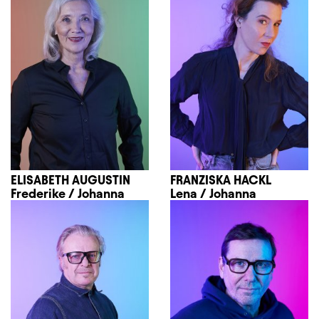
ELISABETH AUGUSTIN
FRANZISKA HACKL
Frederike / Johanna
Lena / Johanna