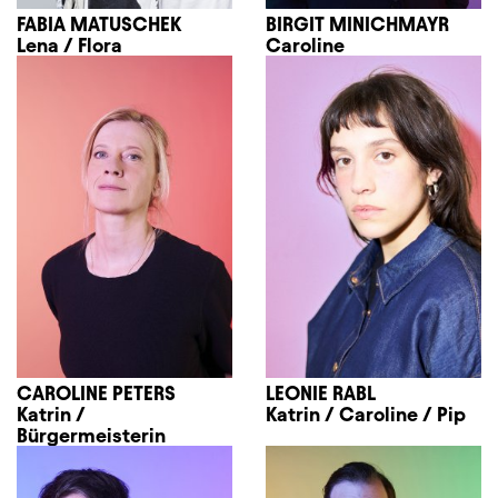
FABIA MATUSCHEK
BIRGIT MINICHMAYR
Lena / Flora
Caroline
CAROLINE PETERS
LEONIE RABL
Katrin /
Katrin / Caroline / Pip
Bürgermeisterin