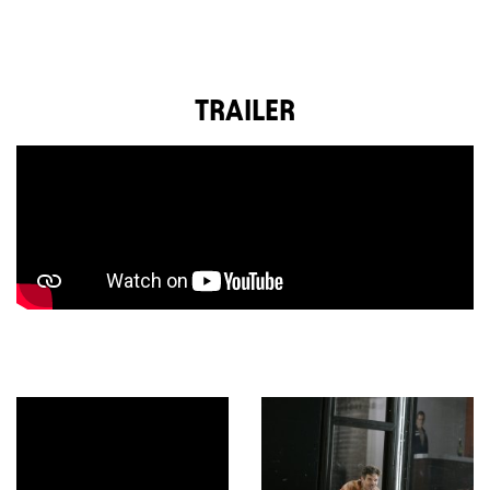
TRAILER