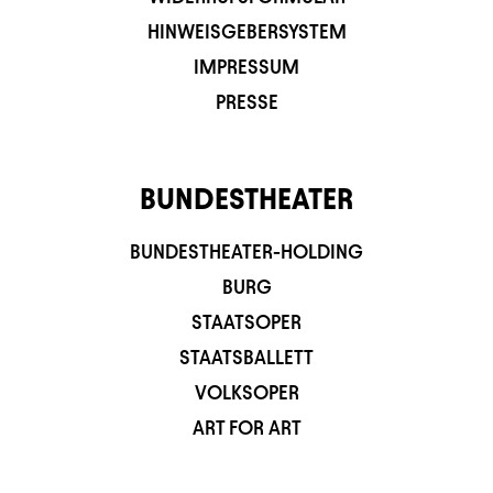
HINWEISGEBERSYSTEM
IMPRESSUM
PRESSE
BUNDESTHEATER
BUNDESTHEATER-HOLDING
BURG
STAATSOPER
STAATSBALLETT
VOLKSOPER
ART FOR ART