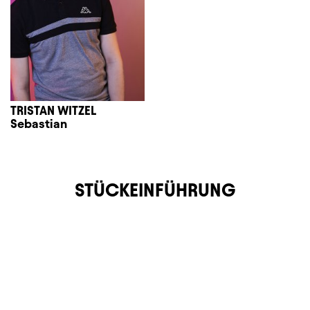
TRISTAN WITZEL
Sebastian
STÜCKEINFÜHRUNG