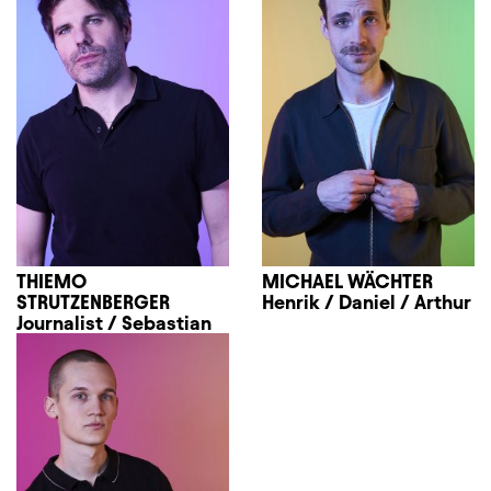
THIEMO
MICHAEL WÄCHTER
STRUTZENBERGER
Henrik / Daniel / Arthur
Journalist / Sebastian