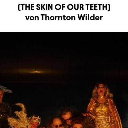
(THE SKIN OF OUR TEETH)
von Thornton Wilder