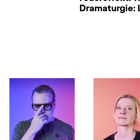
Dramaturgie: