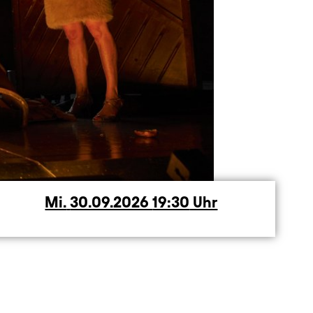
Mi.
Mittwoch
30.09.2026
19:30
Uhr