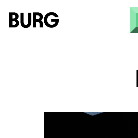
Direkt zum Inhalt