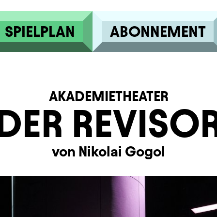
SPIELPLAN
ABONNEMENT
AKADEMIETHEATER
DER REVISO
von Nikolai Gogol