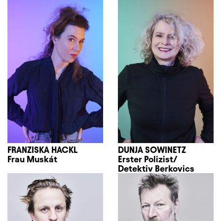
FRANZISKA HACKL
DUNJA SOWINETZ
Frau Muskát
Erster Polizist/
Detektiv Berkovics