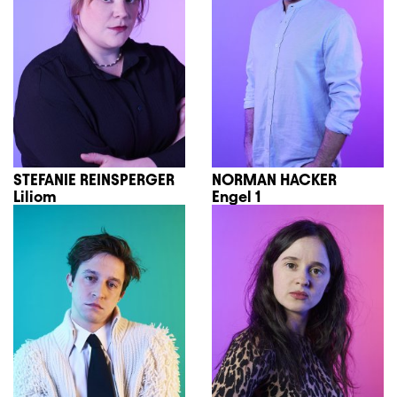
STEFANIE REINSPERGER
NORMAN HACKER
Liliom
Engel 1