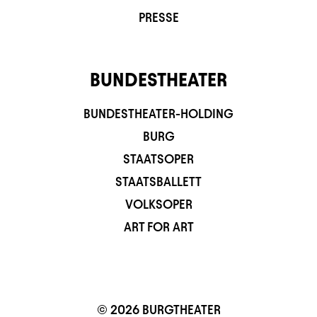
PRESSE
BUNDESTHEATER
BUNDESTHEATER-HOLDING
BURG
STAATSOPER
STAATSBALLETT
VOLKSOPER
ART FOR ART
© 2026 BURGTHEATER