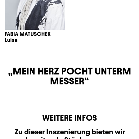
FABIA MATUSCHEK
Luisa
MEIN HERZ POCHT UNTERM
MESSER
WEITERE INFOS
Zu dieser Inszenierung bieten wir