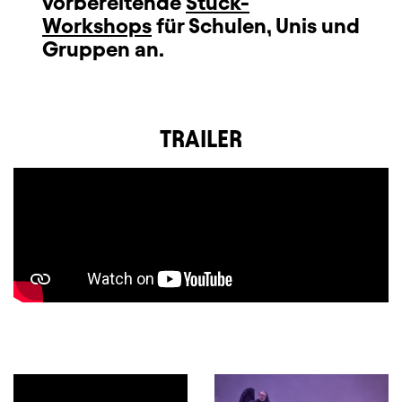
vorbereitende
Stück-
Workshops
für Schulen, Unis und
Gruppen an.
TRAILER