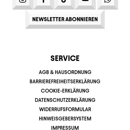
NEWSLETTER ABONNIEREN
SERVICE
AGB & HAUSORDNUNG
BARRIEREFREIHEITSERKLÄRUNG
COOKIE-ERKLÄRUNG
DATENSCHUTZERKLÄRUNG
WIDERRUFSFORMULAR
HINWEISGEBERSYSTEM
IMPRESSUM