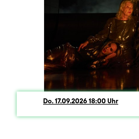
Do.
Donnerstag
17.09.2026
18:00
Uhr