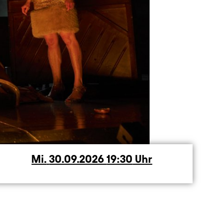
Mi.
Mittwoch
30.09.2026
19:30
Uhr